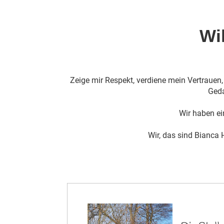
Wi
Zeige mir Respekt, verdiene mein Vertrauen
Geda
Wir haben ei
Wir, das sind Bianca