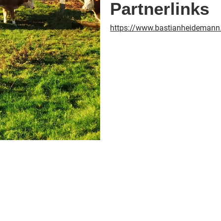
Partnerlinks
https://www.bastianheidemann