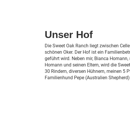
Unser Hof
Die Sweet Oak Ranch liegt zwischen Celle
schönen Oker. Der Hof ist ein Familienbetr
geführt wird. Neben mir, Bianca Homan
Homann und seinen Eltern, wird die Swee
30 Rindern, diversen Hühnern, meinen 5 
Familienhund Pepe (Australien Shepherd