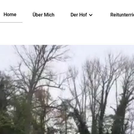
Home
Über Mich
Der Hof
Reitunterri