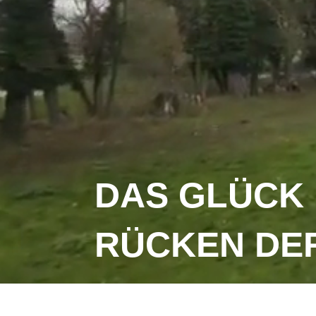
DAS GLÜCK 
RÜCKEN DE