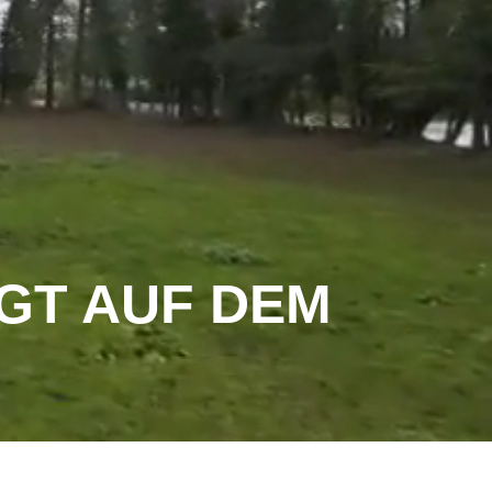
EGT AUF DEM